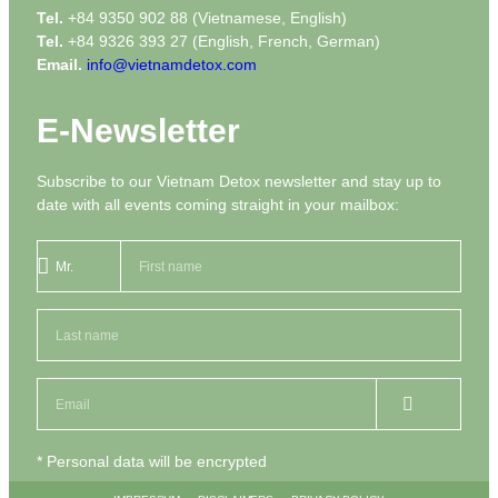
Tel.
+84 9350 902 88 (Vietnamese, English)
Tel.
+84 9326 393 27 (English, French, German)
Email.
info@vietnamdetox.com
E-Newsletter
Subscribe to our Vietnam Detox newsletter and stay up to
date with all events coming straight in your mailbox:
* Personal data will be encrypted