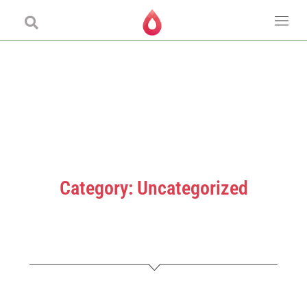
Category: Uncategorized